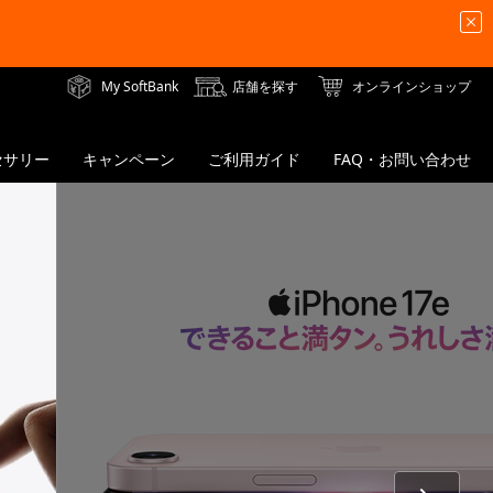
My SoftBank
店舗を探す
オンラインショップ
セサリー
キャンペーン
ご利用ガイド
FAQ・お問い合わせ