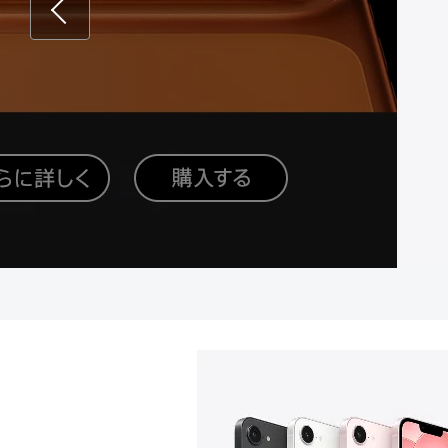
Previous