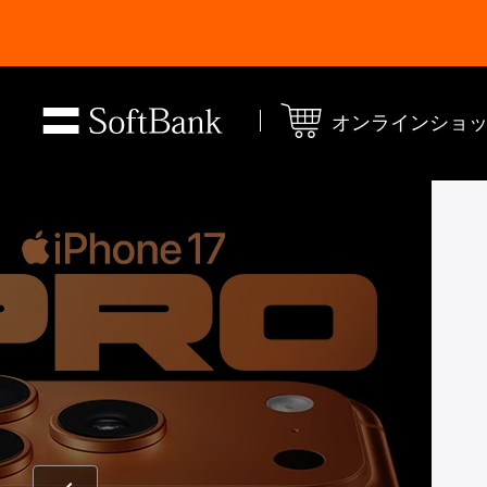
オンラインショ