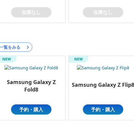
在庫なし
在庫なし
一覧をみる
NEW
NEW
Samsung Galaxy Z
Samsung Galaxy Z Flip
Fold8
予約・購入
予約・購入