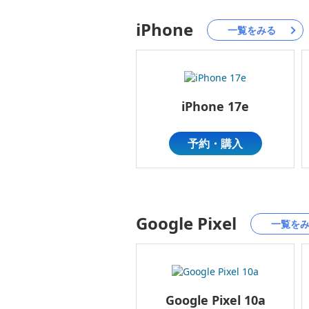
iPhone
一覧をみる
iPhone 17e
予約・購入
Google Pixel
一覧を
Google Pixel 10a