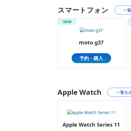
スマートフォン
一
NEW
moto g37
予約・購入
Apple Watch
一覧を
Apple Watch Series 11