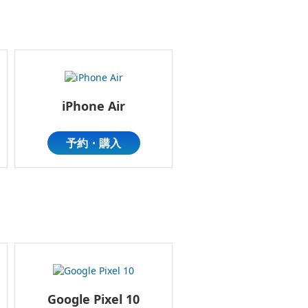
iPhone Air
予約・購入
Google Pixel 10