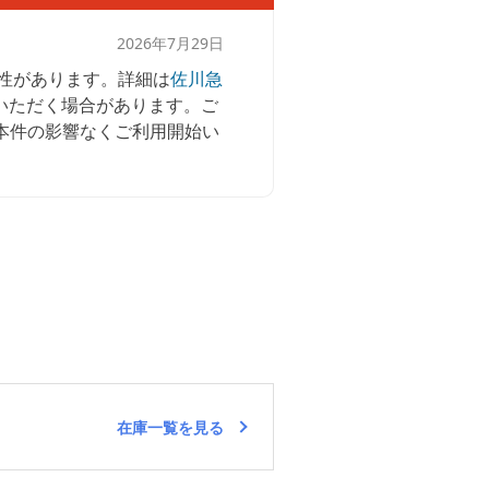
2026年7月29日
性があります。詳細は
佐川急
いただく場合があります。ご
本件の影響なくご利用開始い
在庫一覧を見る