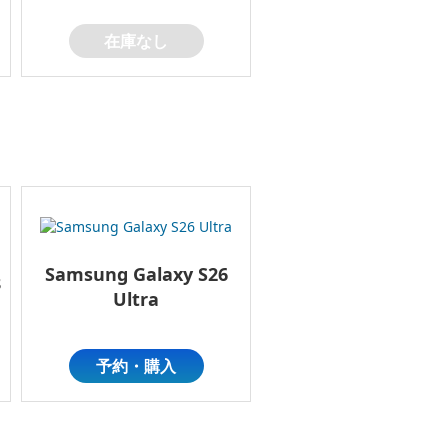
在庫なし
閉じる
Samsung Galaxy S26
8
Ultra
予約・購入