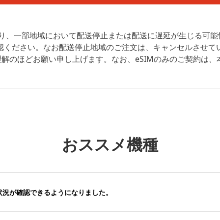
より、一部地域において配送停止または配送に遅延が生じる可能
認ください。なお配送停止地域のご注文は、キャンセルさせて
解のほどお願い申し上げます。なお、eSIMのみのご契約は、
おススメ機種
状況が確認できるようになりました。