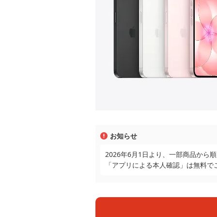
お知らせ
2026年6月1日より、一部商品か
「アプリによる本人確認」は無料で