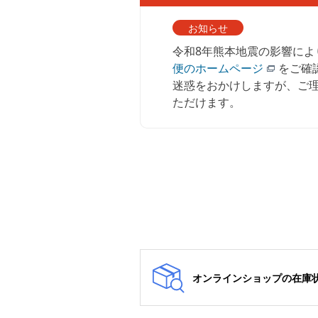
お知らせ
令和8年熊本地震の影響に
便のホームページ
をご確
迷惑をおかけしますが、ご理
ただけます。
オンラインショップの在庫