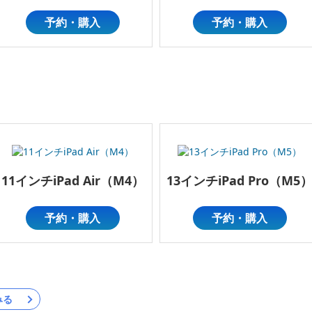
予約・購入
予約・購入
11インチiPad Air（M4）
13インチiPad Pro（M5
予約・購入
予約・購入
みる