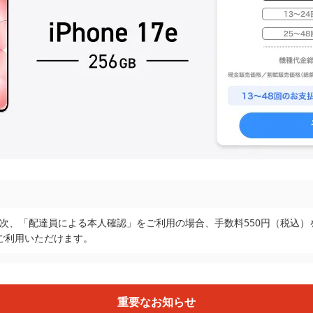
ら順次、「配達員による本人確認」をご利用の場合、手数料550円（税込
ご利用いただけます。
重要なお知らせ