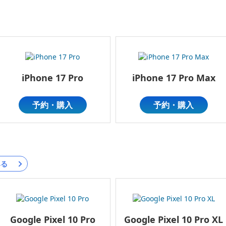
iPhone 17 Pro
iPhone 17 Pro Max
予約・購入
予約・購入
みる
Google Pixel 10 Pro
Google Pixel 10 Pro XL