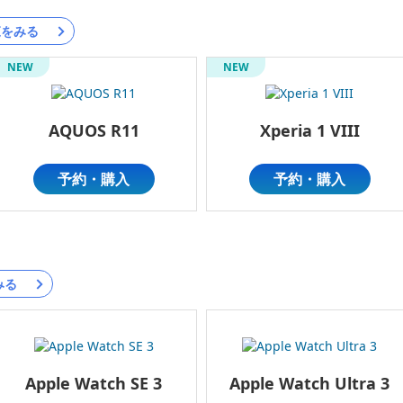
覧をみる
NEW
NEW
AQUOS R11
Xperia 1 VIII
予約・購入
予約・購入
みる
Apple Watch SE 3
Apple Watch Ultra 3