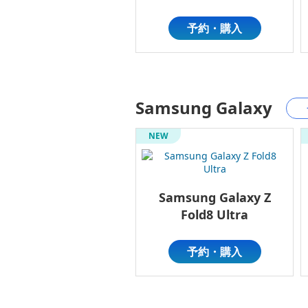
予約・購入
Samsung Galaxy
NEW
Samsung Galaxy Z
Fold8 Ultra
予約・購入