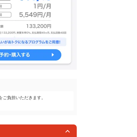
）をご負担いただきます。