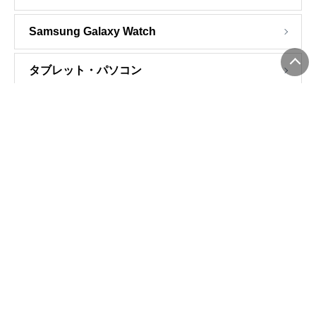
Samsung Galaxy Watch
タブレット・パソコン
モバイルデータ通信
シンプルスタイル
製品一覧
おトク情報