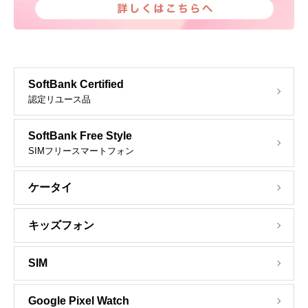
SoftBank Certified
認定リユース品
SoftBank Free Style
SIMフリースマートフォン
ケータイ
キッズフォン
SIM
Google Pixel Watch