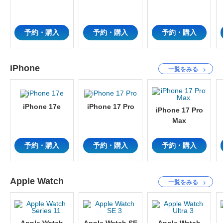
予約・購入
予約・購入
予約・購入
iPhone
一覧をみる
iPhone 17e
iPhone 17 Pro
iPhone 17 Pro
Max
予約・購入
予約・購入
予約・購入
Apple Watch
一覧をみる
Apple Watch
Apple Watch SE
Apple Watch