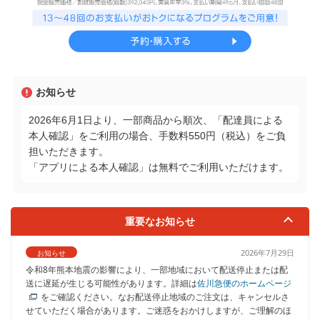
お知らせ
2026年6月1日より、一部商品から順次、「配達員による
本人確認」をご利用の場合、手数料550円（税込）をご負
担いただきます。
「アプリによる本人確認」は無料でご利用いただけます。
重要なお知らせ
2026年7月29日
お知らせ
令和8年熊本地震の影響により、一部地域において配送停止または配
送に遅延が生じる可能性があります。詳細は
佐川急便のホームページ
をご確認ください。なお配送停止地域のご注文は、キャンセルさ
せていただく場合があります。ご迷惑をおかけしますが、ご理解のほ