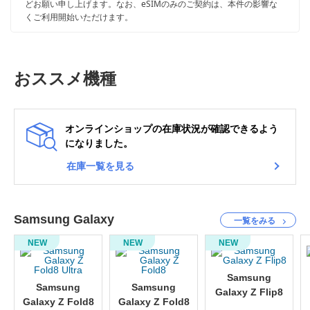
どお願い申し上げます。なお、eSIMのみのご契約は、本件の影響な
くご利用開始いただけます。
おススメ機種
オンラインショップの在庫状況が確認できるよう
になりました。
在庫一覧を見る
Samsung Galaxy
一覧をみる
NEW
NEW
NEW
Samsung
Samsung
Samsung
Galaxy Z Flip8
Galaxy Z Fold8
Galaxy Z Fold8