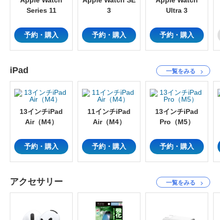
Series 11
3
Ultra 3
予約・購入
予約・購入
予約・購入
iPad
一覧をみる
13インチiPad
11インチiPad
13インチiPad
Air（M4）
Air（M4）
Pro（M5）
予約・購入
予約・購入
予約・購入
アクセサリー
一覧をみる