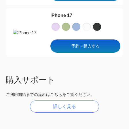
iPhone 17
予約・購入する
購入サポート
ご利用開始までの流れはこちらをご覧ください。
詳しく見る