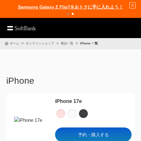
Samsung Galaxy Z Flip7をおトクに手に入れよう！
ホーム
オンラインショップ
製品一覧
iPhone 一覧
iPhone
iPhone 17e
予約・購入する