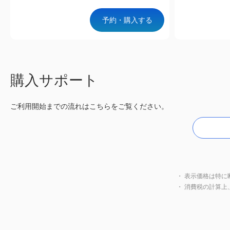
予約・購入する
購入サポート
ご利用開始までの流れはこちらをご覧ください。
・ 表示価格は特に
・ 消費税の計算