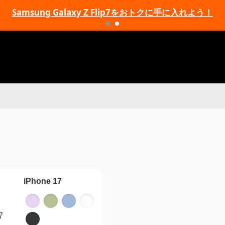
Samsung Galaxy Z Flip7をおトクに手に入れよう！
iPhone 17