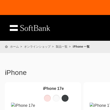
ホーム
オンラインショップ
製品一覧
iPhone 一覧
iPhone
iPhone 17e