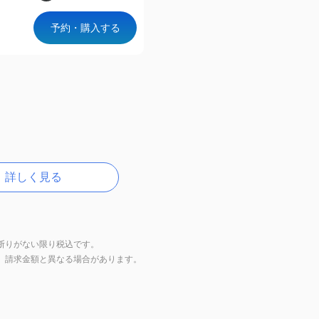
予約・購入する
詳しく見る
断りがない限り税込です。
上、請求金額と異なる場合があります。