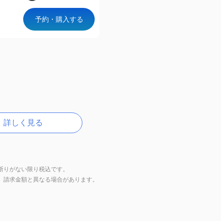
予約・購入する
詳しく見る
断りがない限り税込です。
上、請求金額と異なる場合があります。