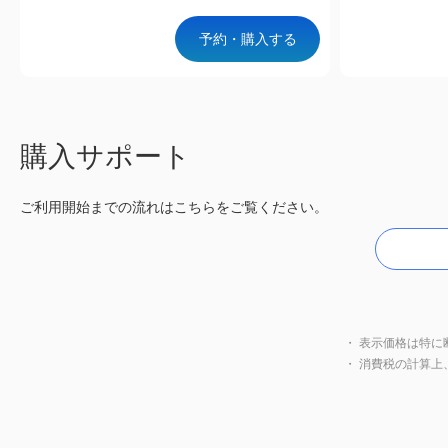
予約・購入する
購入サポート
ご利用開始までの流れはこちらをご覧ください。
・ 表示価格は特に
・ 消費税の計算