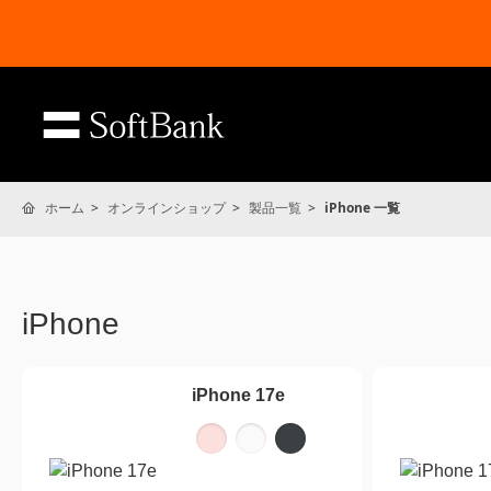
ホーム
オンラインショップ
製品一覧
iPhone 一覧
iPhone
iPhone 17e