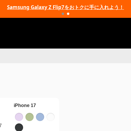
Samsung Galaxy Z Flip7をおトクに手に入れよう！
iPhone 17