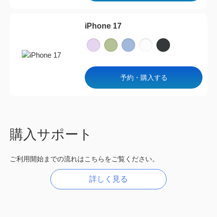
iPhone 17
予約・購入する
購入サポート
ご利用開始までの流れはこちらをご覧ください。
詳しく見る