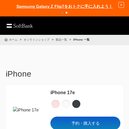
Samsung Galaxy Z Flip7をおトクに手に入れよう！
ホーム
オンラインショップ
製品一覧
iPhone 一覧
iPhone
iPhone 17e
予約・購入する