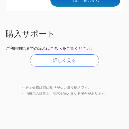
購入サポート
ご利用開始までの流れはこちらをご覧ください。
詳しく見る
・ 表示価格は特に断りがない限り税込です。
・ 消費税の計算上、請求金額と異なる場合があります。