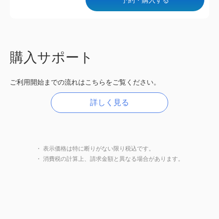
購入サポート
ご利用開始までの流れはこちらをご覧ください。
詳しく見る
・ 表示価格は特に断りがない限り税込です。
・ 消費税の計算上、請求金額と異なる場合があります。