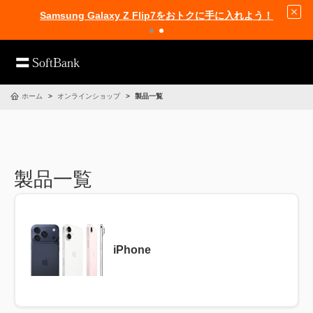
Samsung Galaxy Z Flip7をおトクに手に入れよう！
ホーム
オンラインショップ
製品一覧
製品一覧
iPhone