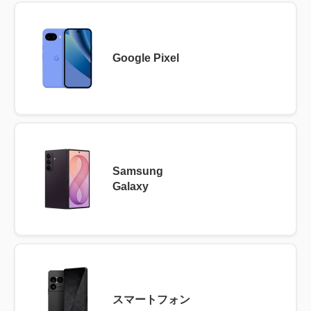
Google Pixel
Samsung
Galaxy
スマートフォン