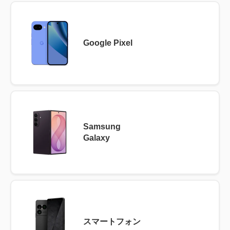
Google Pixel
Samsung
Galaxy
スマートフォン