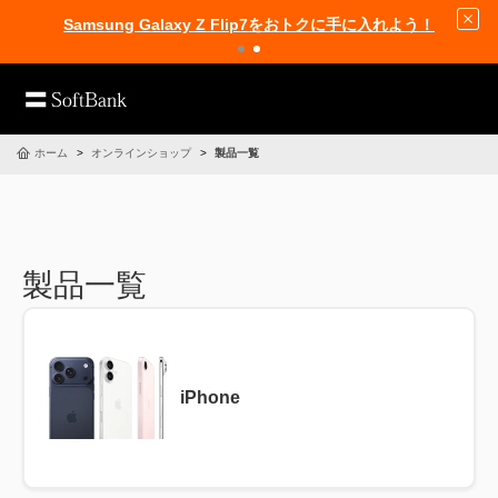
Samsung Galaxy Z Flip7をおトクに手に入れよう！
ホーム
オンラインショップ
製品一覧
製品一覧
iPhone