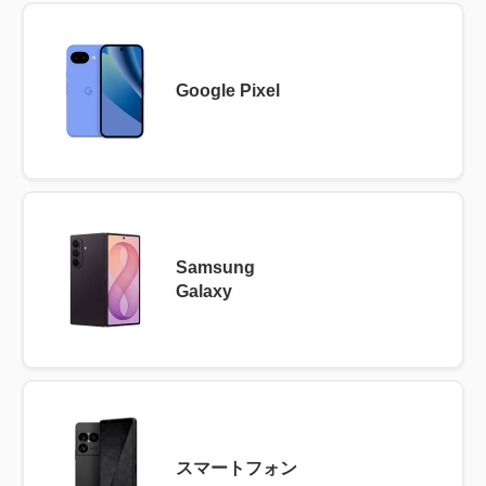
Google Pixel
Samsung
Galaxy
スマートフォン