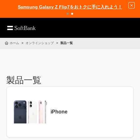
Samsung Galaxy Z Flip7をおトクに手に入れよう！
ホーム
オンラインショップ
製品一覧
製品一覧
iPhone