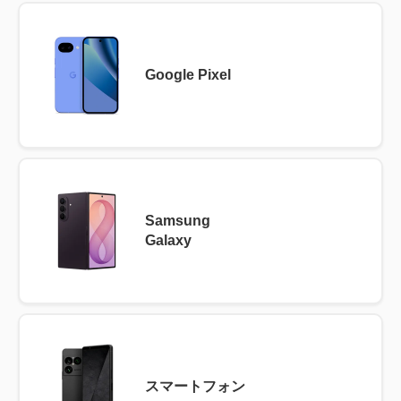
Google Pixel
Samsung
Galaxy
スマートフォン