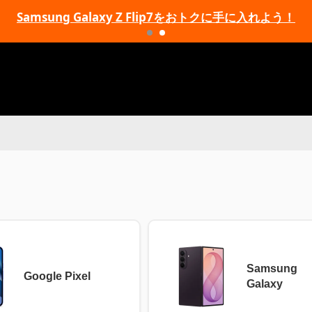
Samsung Galaxy Z Flip7をおトクに手に入れよう！
Samsung
Google Pixel
Galaxy