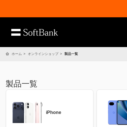
ホーム
オンラインショップ
製品一覧
製品一覧
iPhone