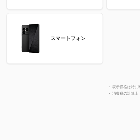
スマートフォン
・ 表示価格は特に
・ 消費税の計算