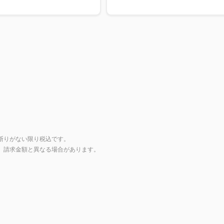
断りがない限り税込です。
上、請求金額と異なる場合があります。