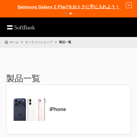
Samsung Galaxy Z Flip7をおトクに手に入れよう！
ホーム
オンラインショップ
製品一覧
製品一覧
iPhone