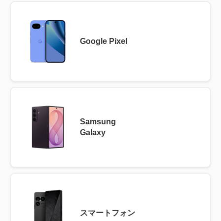
Google Pixel
Samsung
Galaxy
スマートフォン