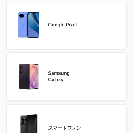
Google Pixel
Samsung
Galaxy
スマートフォン