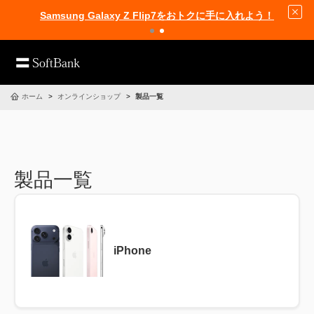
Samsung Galaxy Z Flip7をおトクに手に入れよう！
ホーム
オンラインショップ
製品一覧
製品一覧
iPhone