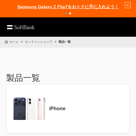
Samsung Galaxy Z Flip7をおトクに手に入れよう！
ホーム
オンラインショップ
製品一覧
製品一覧
iPhone