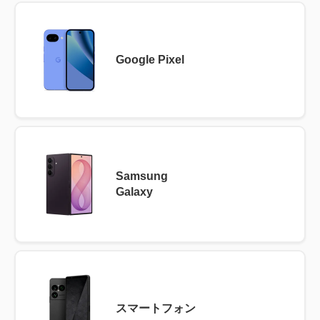
Google Pixel
Samsung
Galaxy
スマートフォン