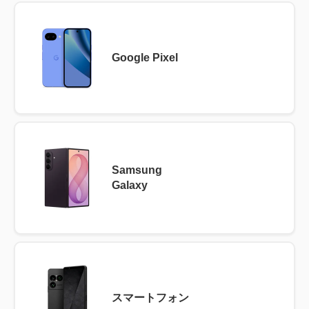
Google Pixel
Samsung
Galaxy
スマートフォン