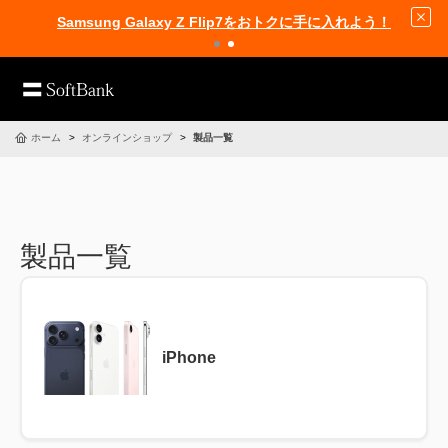
Samsung Galaxy Z Flip7をおトクに手に入れよう！
ホーム
オンラインショップ
製品一覧
製品一覧
iPhone