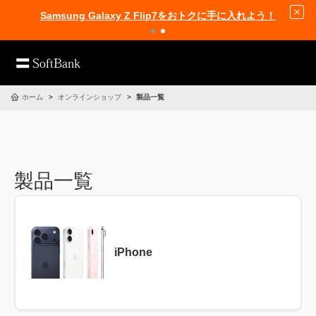
Samsung Galaxy Z Flip7をおトクに手に入れよう！
ホーム
オンラインショップ
製品一覧
製品一覧
iPhone