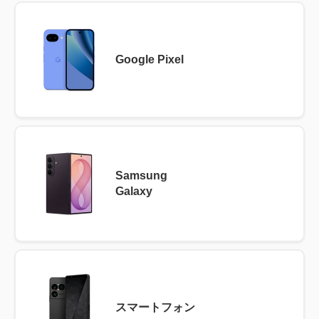
Google Pixel
Samsung
Galaxy
スマートフォン