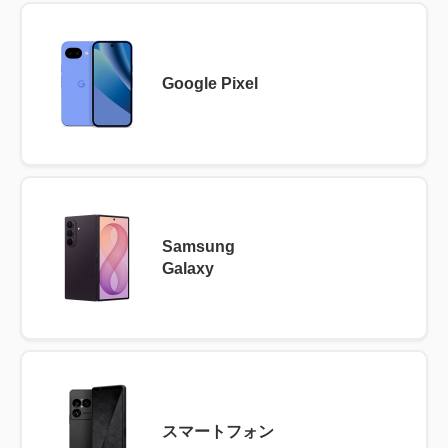
Google Pixel
Samsung
Galaxy
スマートフォン