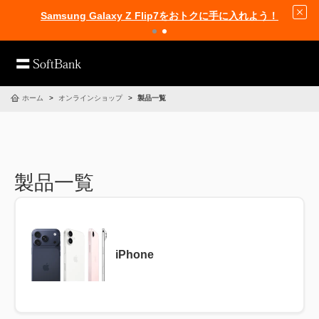
Samsung Galaxy Z Flip7をおトクに手に入れよう！
ホーム
オンラインショップ
製品一覧
製品一覧
iPhone