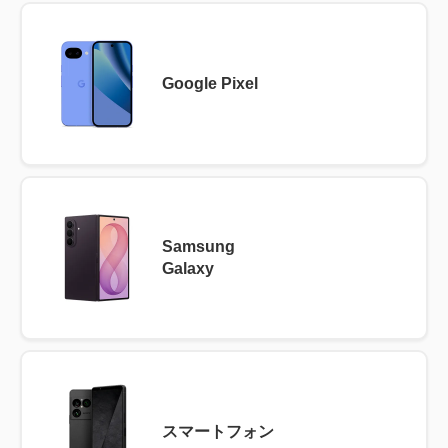
Google Pixel
Samsung
Galaxy
スマートフォン