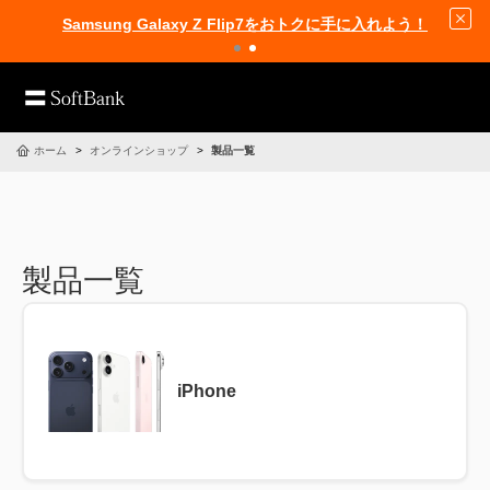
Samsung Galaxy Z Flip7をおトクに手に入れよう！
ホーム
オンラインショップ
製品一覧
製品一覧
iPhone