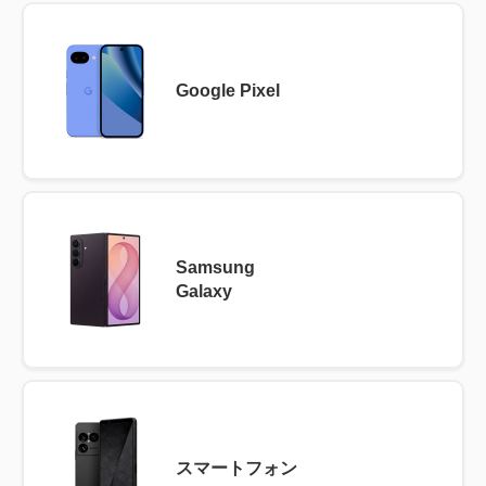
Google Pixel
Samsung
Galaxy
スマートフォン