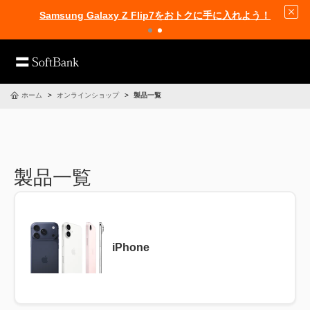
Samsung Galaxy Z Flip7をおトクに手に入れよう！
ホーム
オンラインショップ
製品一覧
製品一覧
iPhone