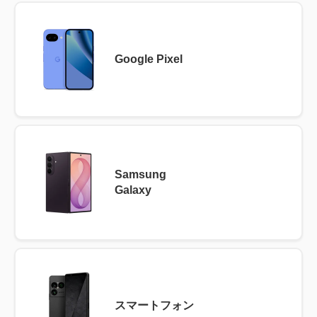
Google Pixel
Samsung
Galaxy
スマートフォン