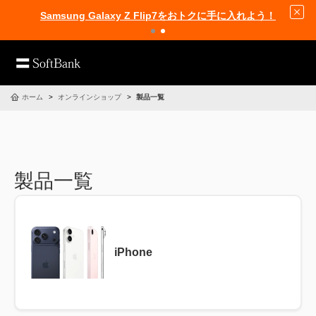
Samsung Galaxy Z Flip7をおトクに手に入れよう！
ホーム
オンラインショップ
製品一覧
製品一覧
iPhone