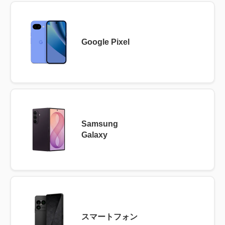
Google Pixel
Samsung
Galaxy
スマートフォン