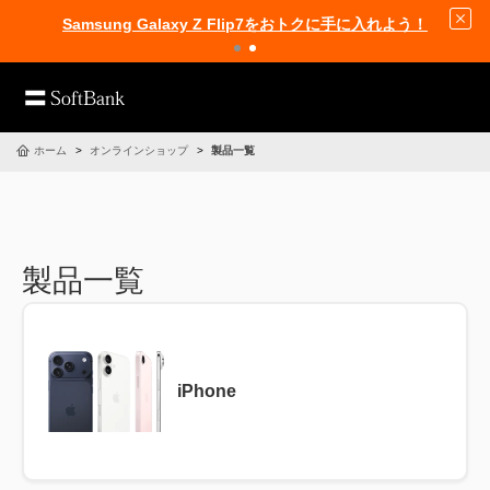
Samsung Galaxy Z Flip7をおトクに手に入れよう！
ホーム
オンラインショップ
製品一覧
製品一覧
iPhone