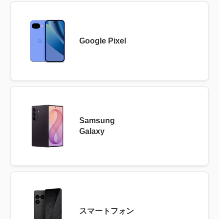
Google Pixel
Samsung
Galaxy
スマートフォン