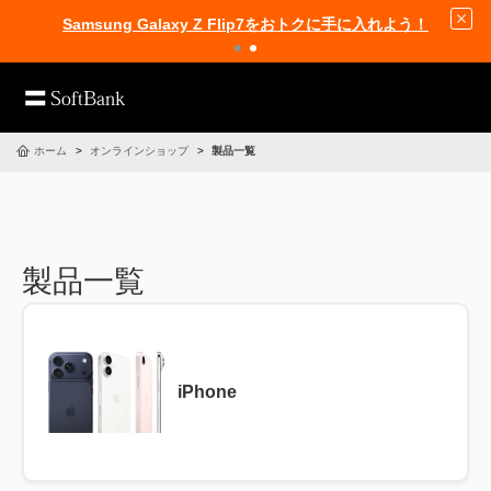
Samsung Galaxy Z Flip7をおトクに手に入れよう！
ホーム
オンラインショップ
製品一覧
製品一覧
iPhone