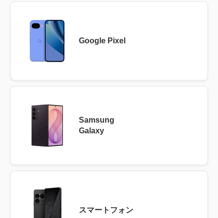
Google Pixel
Samsung
Galaxy
スマートフォン