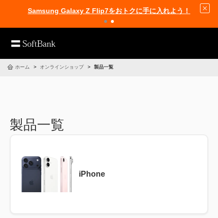
Samsung Galaxy Z Flip7をおトクに手に入れよう！
ホーム
オンラインショップ
製品一覧
製品一覧
iPhone